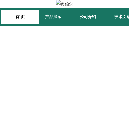
首 页
产品展示
公司介绍
技术文