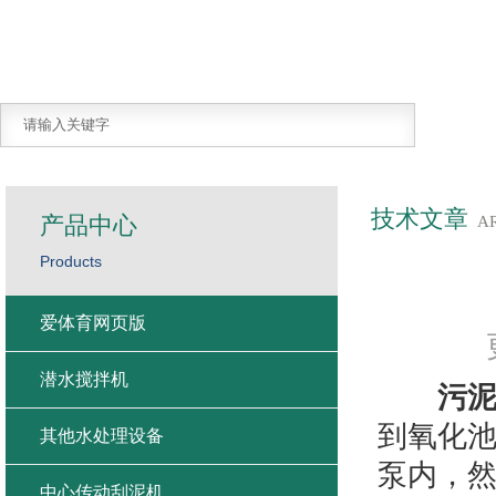
技术文章
产品中心
A
Products
爱体育网页版
潜水搅拌机
污
到氧化
其他水处理设备
泵内，
中心传动刮泥机