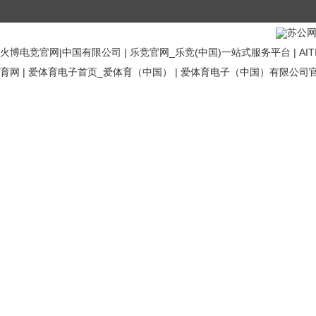
苏公网安
火博电竞官网|中国有限公司
|
乐竞官网_乐竞(中国)一站式服务平台
|
AI
育网
|
爱体育电子首页_爱体育（中国）
|
爱体育电子（中国）有限公司