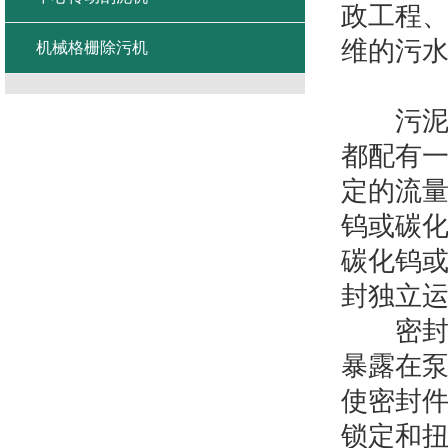
政工程
维的污
机械格栅除污机
污泥回
都配有
定的流
钨或碳
碳化钨
封独立
密封光
暴露在
使密封
锁定和