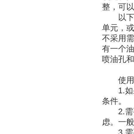
整，可
以下密
单元，
不采用
有一个
喷油孔
使用
1.如
条件。
2.需
虑。一般
3.需