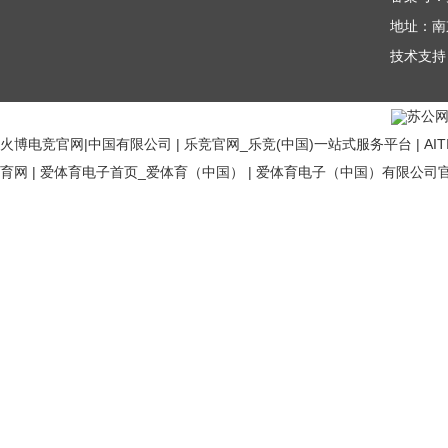
地址：南
技术支持
苏公网安
火博电竞官网|中国有限公司
|
乐竞官网_乐竞(中国)一站式服务平台
|
AI
育网
|
爱体育电子首页_爱体育（中国）
|
爱体育电子（中国）有限公司