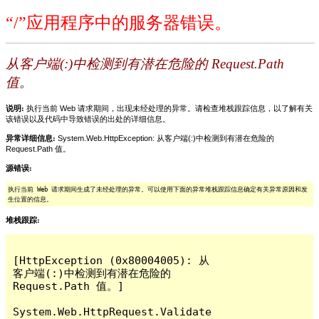
“/”应用程序中的服务器错误。
从客户端(:)中检测到有潜在危险的 Request.Path
值。
说明:
执行当前 Web 请求期间，出现未经处理的异常。请检查堆栈跟踪信息，以了解有关
该错误以及代码中导致错误的出处的详细信息。
异常详细信息:
System.Web.HttpException: 从客户端(:)中检测到有潜在危险的
Request.Path 值。
源错误:
执行当前 Web 请求期间生成了未经处理的异常。可以使用下面的异常堆栈跟踪信息确定有关异常原因和发
生位置的信息。
堆栈跟踪:
[HttpException (0x80004005): 从
客户端(:)中检测到有潜在危险的 
Request.Path 值。]

System.Web.HttpRequest.Validate